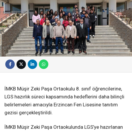
İMKB Müşir Zeki Paşa Ortaokulu 8. sınıf öğrencilerine,
LGS hazırlık süreci kapsamında hedeflerini daha bilinçli
belirlemeleri amacıyla Erzincan Fen Lisesine tanıtım
gezisi gerçekleştirildi.
İMKB Müşir Zeki Paşa Ortaokulunda LGS’ye hazırlanan