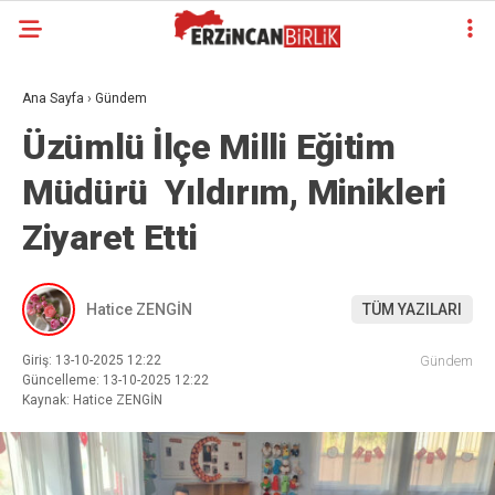
Ana Sayfa
›
Gündem
Üzümlü İlçe Milli Eğitim
Müdürü Yıldırım, Minikleri
Ziyaret Etti
Hatice ZENGİN
TÜM YAZILARI
Giriş: 13-10-2025 12:22
Gündem
Güncelleme: 13-10-2025 12:22
Kaynak: Hatice ZENGİN