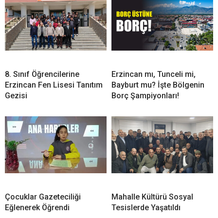
8. Sınıf Öğrencilerine
Erzincan mı, Tunceli mi,
Erzincan Fen Lisesi Tanıtım
Bayburt mu? İşte Bölgenin
Gezisi
Borç Şampiyonları!
Çocuklar Gazeteciliği
Mahalle Kültürü Sosyal
Eğlenerek Öğrendi
Tesislerde Yaşatıldı