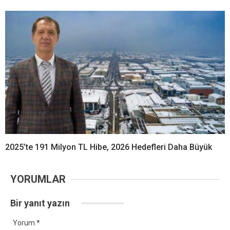
2025’te 191 Milyon TL Hibe, 2026 Hedefleri Daha Büyük
YORUMLAR
Bir yanıt yazın
Yorum
*