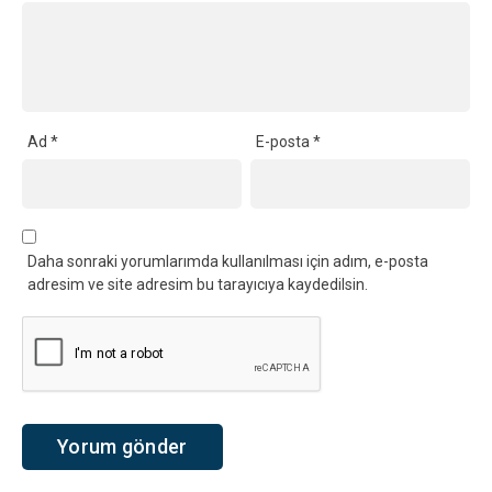
Ad
*
E-posta
*
Daha sonraki yorumlarımda kullanılması için adım, e-posta
adresim ve site adresim bu tarayıcıya kaydedilsin.