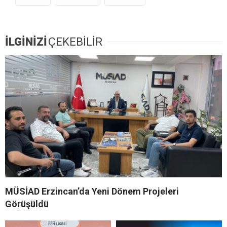
İLGİNİZİ
ÇEKEBİLİR
MÜSİAD Erzincan’da Yeni Dönem Projeleri
Görüşüldü