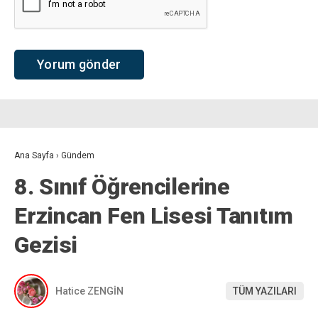
Ana Sayfa
›
Gündem
8. Sınıf Öğrencilerine
Erzincan Fen Lisesi Tanıtım
Gezisi
Hatice ZENGİN
TÜM YAZILARI