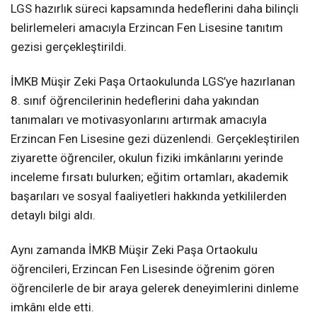
LGS hazırlık süreci kapsamında hedeflerini daha bilinçli
belirlemeleri amacıyla Erzincan Fen Lisesine tanıtım
gezisi gerçekleştirildi.
İMKB Müşir Zeki Paşa Ortaokulunda LGS’ye hazırlanan
8. sınıf öğrencilerinin hedeflerini daha yakından
tanımaları ve motivasyonlarını artırmak amacıyla
Erzincan Fen Lisesine gezi düzenlendi. Gerçekleştirilen
ziyarette öğrenciler, okulun fiziki imkânlarını yerinde
inceleme fırsatı bulurken; eğitim ortamları, akademik
başarıları ve sosyal faaliyetleri hakkında yetkililerden
detaylı bilgi aldı.
Aynı zamanda İMKB Müşir Zeki Paşa Ortaokulu
öğrencileri, Erzincan Fen Lisesinde öğrenim gören
öğrencilerle de bir araya gelerek deneyimlerini dinleme
imkânı elde etti.