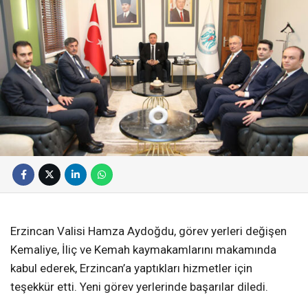
Erzincan Valisi Hamza Aydoğdu, görev yerleri değişen
Kemaliye, İliç ve Kemah kaymakamlarını makamında
kabul ederek, Erzincan’a yaptıkları hizmetler için
teşekkür etti. Yeni görev yerlerinde başarılar diledi.