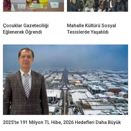
Çocuklar Gazeteciliği
Mahalle Kültürü Sosyal
Eğlenerek Öğrendi
Tesislerde Yaşatıldı
2025’te 191 Milyon TL Hibe, 2026 Hedefleri Daha Büyük