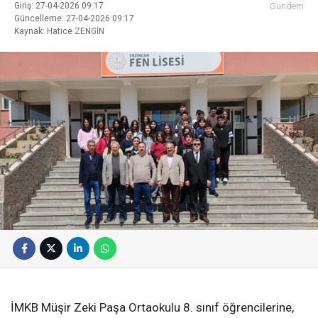
Giriş: 27-04-2026 09:17
Gündem
Güncelleme: 27-04-2026 09:17
Kaynak: Hatice ZENGİN
İMKB Müşir Zeki Paşa Ortaokulu 8. sınıf öğrencilerine,