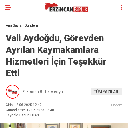
Ana Sayfa
›
Gündem
Vali Aydoğdu, Görevden
Ayrılan Kaymakamlara
Hizmetleri İçin Teşekkür
Etti
Erzincan Birlik Medya
TÜM YAZILARI
Giriş: 12-06-2025 12:40
Gündem
Güncelleme: 12-06-2025 12:40
Kaynak: Özgür İLHAN