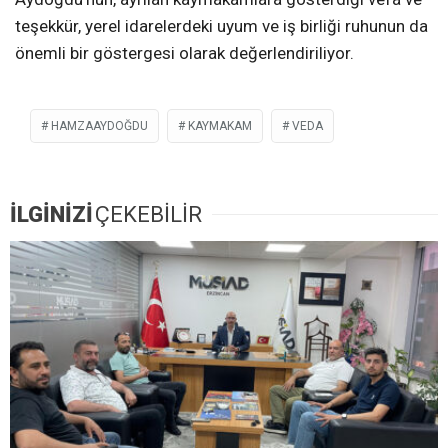
teşekkür, yerel idarelerdeki uyum ve iş birliği ruhunun da
önemli bir göstergesi olarak değerlendiriliyor.
HAMZAAYDOĞDU
KAYMAKAM
VEDA
İLGİNİZİ
ÇEKEBİLİR