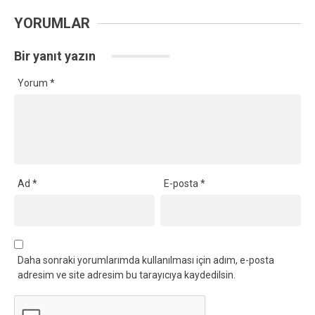
YORUMLAR
Bir yanıt yazın
Yorum
*
Ad
*
E-posta
*
Daha sonraki yorumlarımda kullanılması için adım, e-posta
adresim ve site adresim bu tarayıcıya kaydedilsin.