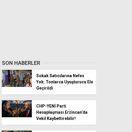
SON HABERLER
Sokak Satıcılarına Nefes
Yok: Tonlarca Uyuşturucu Ele
Geçirildi
CHP-YENİ Parti
Hesaplaşması Erzincan’da
Vekil Kaybettirebilir!