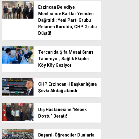
Erzincan Belediye
Meclisinde Kartlar Yeniden
Dağıtıldı: Yeni Parti Grubu
Resmen Kuruldu, CHP Grubu
Düştü!
Tercan’da Şifa Mesai Sınırı
Tanımıyor; Sağlık Ekipleri
Köy Köy Geziyor
CHP Erzincan İl Başkanlığına
Şevki Akdağ atandı
Diş Hastanesine “Bebek
Dostu” Beratı!
Başarılı Öğrenciler Dualarla