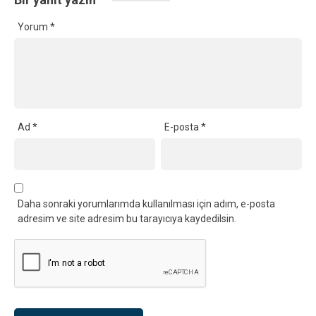
Yorum
*
Ad
*
E-posta
*
Daha sonraki yorumlarımda kullanılması için adım, e-posta
adresim ve site adresim bu tarayıcıya kaydedilsin.