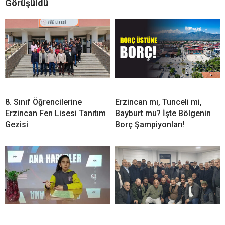
Görüşüldü
8. Sınıf Öğrencilerine
Erzincan mı, Tunceli mi,
Erzincan Fen Lisesi Tanıtım
Bayburt mu? İşte Bölgenin
Gezisi
Borç Şampiyonları!