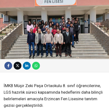
İMKB Müşir Zeki Paşa Ortaokulu 8. sınıf öğrencilerine,
LGS hazırlık süreci kapsamında hedeflerini daha bilinçli
belirlemeleri amacıyla Erzincan Fen Lisesine tanıtım
gezisi gerçekleştirildi.