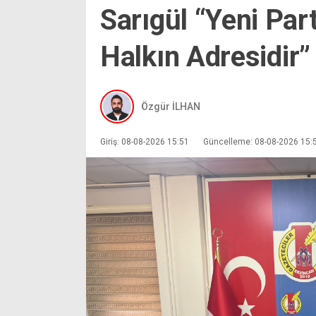
Sarıgül “Yeni Par
Halkın Adresidir”
Özgür İLHAN
Giriş: 08-08-2026 15:51
Güncelleme: 08-08-2026 15: