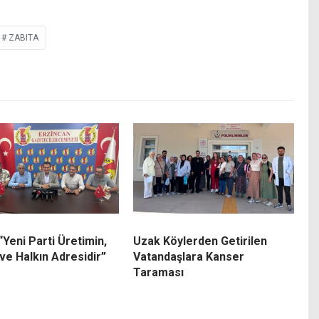
ZABITA
“Yeni Parti Üretimin,
Uzak Köylerden Getirilen
ve Halkın Adresidir”
Vatandaşlara Kanser
Taraması