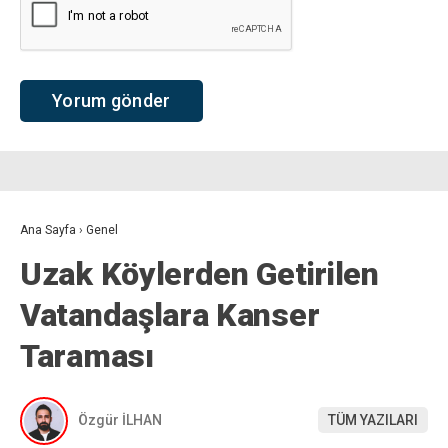
Ana Sayfa
›
Genel
Uzak Köylerden Getirilen
Vatandaşlara Kanser
Taraması
Özgür İLHAN
TÜM YAZILARI