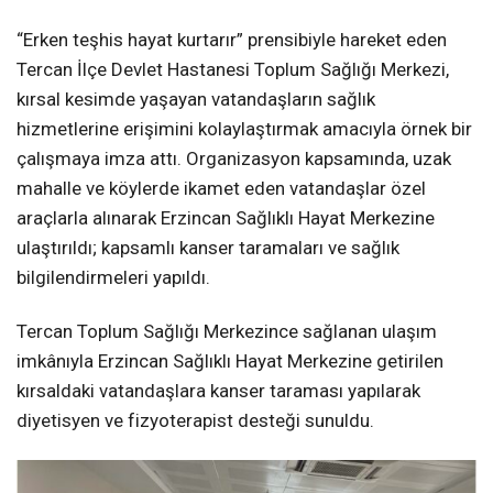
“Erken teşhis hayat kurtarır” prensibiyle hareket eden
Tercan İlçe Devlet Hastanesi Toplum Sağlığı Merkezi,
kırsal kesimde yaşayan vatandaşların sağlık
hizmetlerine erişimini kolaylaştırmak amacıyla örnek bir
çalışmaya imza attı. Organizasyon kapsamında, uzak
mahalle ve köylerde ikamet eden vatandaşlar özel
araçlarla alınarak Erzincan Sağlıklı Hayat Merkezine
ulaştırıldı; kapsamlı kanser taramaları ve sağlık
bilgilendirmeleri yapıldı.
Tercan Toplum Sağlığı Merkezince sağlanan ulaşım
imkânıyla Erzincan Sağlıklı Hayat Merkezine getirilen
kırsaldaki vatandaşlara kanser taraması yapılarak
diyetisyen ve fizyoterapist desteği sunuldu.