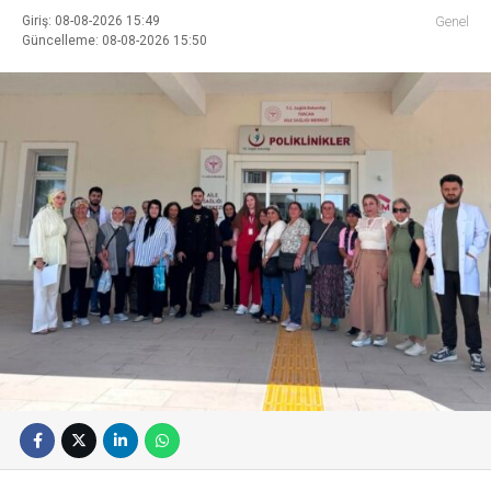
Giriş: 08-08-2026 15:49
Genel
Güncelleme: 08-08-2026 15:50