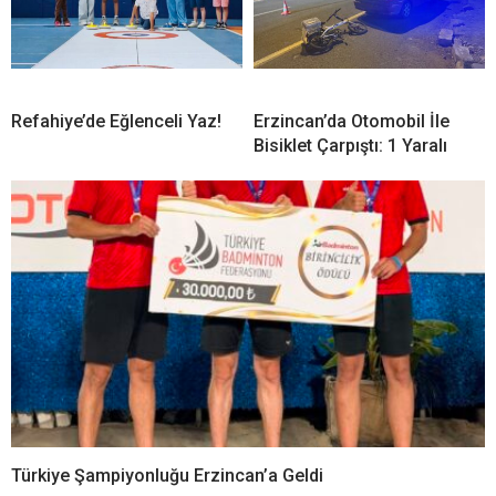
Refahiye’de Eğlenceli Yaz!
Erzincan’da Otomobil İle
Bisiklet Çarpıştı: 1 Yaralı
Türkiye Şampiyonluğu Erzincan’a Geldi