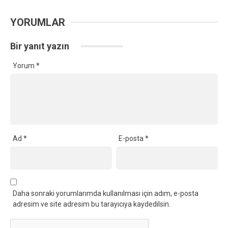
YORUMLAR
Bir yanıt yazın
Yorum
*
Ad
*
E-posta
*
Daha sonraki yorumlarımda kullanılması için adım, e-posta
adresim ve site adresim bu tarayıcıya kaydedilsin.