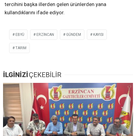
tercihini başka illerden gelen ürünlerden yana
kullandıklarını ifade ediyor.
EBYÜ
ERZİNCAN
GÜNDEM
KAYISI
TARIM
İLGİNİZİ
ÇEKEBİLİR