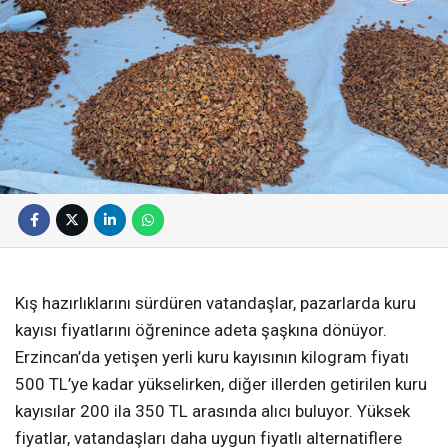
Kış hazırlıklarını sürdüren vatandaşlar, pazarlarda kuru
kayısı fiyatlarını öğrenince adeta şaşkına dönüyor.
Erzincan’da yetişen yerli kuru kayısının kilogram fiyatı
500 TL’ye kadar yükselirken, diğer illerden getirilen kuru
kayısılar 200 ila 350 TL arasında alıcı buluyor. Yüksek
fiyatlar, vatandaşları daha uygun fiyatlı alternatiflere