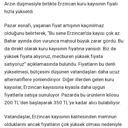
Arzın düşmesiyle birlikte Erzincan kuru kayısının fiyatı
hızla yükseldi.
Pazar esnafı, yaşanan fiyat artışının kaçınılmaz
olduğunu belirterek, “Bu sene Erzincan’da kayısı çok az.
Bahar ayında don vurunca mahsul büyük zarar gördü. Bu
da direkt olarak kuru kayısının fiyatına yansıdı. Biz de
yüksek fiyata alıyoruz, mecburen yüksek fiyata
satıyoruz” açıklamasında bulundu. Fiyatların bu denli
yükselmesi, bütçesini düşünen vatandaşları daha ucuz
alternatiflere yönlendiriyor. Diğer illerden gelen kuru
kayısılar, Erzincan kayısısına kıyasla daha uygun
fiyatlarla satışa sunuluyor. Pazarda bu ürünlerin kilosu
200 TL’den başlayarak 350 TL’ye kadar alıcı bulabiliyor.
Vatandaşlar, Erzincan kayısının kalitesinden memnun
olduklarını ancak fiyatların çok yüksek olması nedeniyle