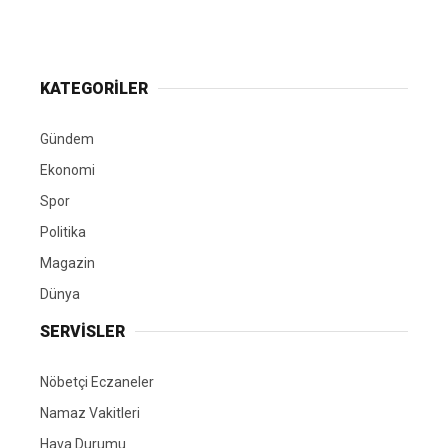
KATEGORİLER
Gündem
Ekonomi
Spor
Politika
Magazin
Dünya
SERVİSLER
Nöbetçi Eczaneler
Namaz Vakitleri
Hava Durumu