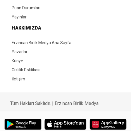
Puan Durumları
Yayınlar
HAKKIMIZDA
Erzincan Birlik Medya Ana Sayfa
Yazarlar
Künye
Gizlilik Politikası
İletişim
Tüm Hakları Saklıdır. | Erzincan Birlik Medya