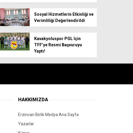
Sosyal Hizmetlerin Etkinliği ve
Verimliliği Değerlendirildi
Kavakyoluspor PGL İçin
TFF’ye Resmi Başvuruyu
Yaptı!
HAKKIMIZDA
Erzincan Birlik Medya Ana Sayfa
Yazarlar