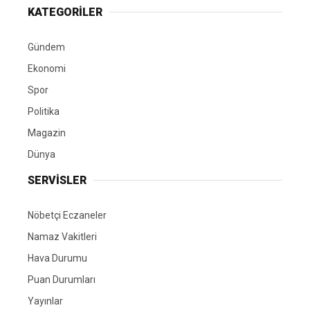
KATEGORİLER
Gündem
Ekonomi
Spor
Politika
Magazin
Dünya
SERVİSLER
Nöbetçi Eczaneler
Namaz Vakitleri
Hava Durumu
Puan Durumları
Yayınlar