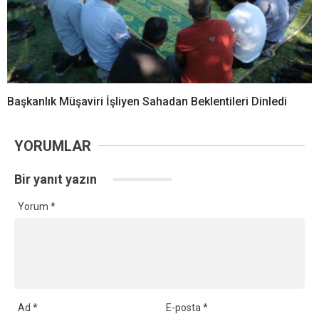
Başkanlık Müşaviri İşliyen Sahadan Beklentileri Dinledi
YORUMLAR
Bir yanıt yazın
Yorum
*
Ad
*
E-posta
*