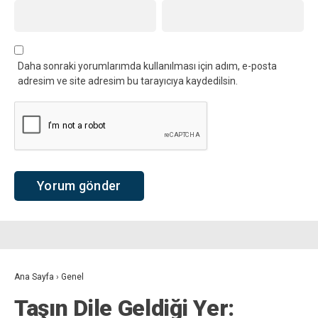
Daha sonraki yorumlarımda kullanılması için adım, e-posta
adresim ve site adresim bu tarayıcıya kaydedilsin.
Ana Sayfa
›
Genel
Taşın Dile Geldiği Yer: