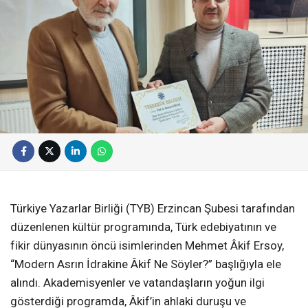
Türkiye Yazarlar Birliği (TYB) Erzincan Şubesi tarafından
düzenlenen kültür programında, Türk edebiyatının ve
fikir dünyasının öncü isimlerinden Mehmet Âkif Ersoy,
“Modern Asrın İdrakine Âkif Ne Söyler?” başlığıyla ele
alındı. Akademisyenler ve vatandaşların yoğun ilgi
gösterdiği programda, Âkif’in ahlaki duruşu ve