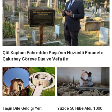
Çöl Kaplanı Fahreddin Paşa’nın Hüzünlü Emaneti:
Çakırbay Göreve Dua ve Vefa ile
Taşın Dile Geldiği Yer:
Yüzde 50 Hibe Aldı, 1000