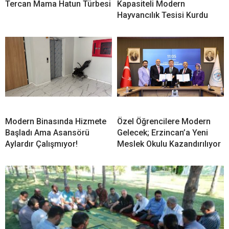
Tercan Mama Hatun Türbesi
Kapasiteli Modern
Hayvancılık Tesisi Kurdu
Modern Binasında Hizmete
Özel Öğrencilere Modern
Başladı Ama Asansörü
Gelecek; Erzincan’a Yeni
Aylardır Çalışmıyor!
Meslek Okulu Kazandırılıyor