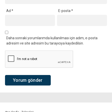
Ad
*
E-posta
*
Daha sonraki yorumlarımda kullanılması için adım, e-posta
adresim ve site adresim bu tarayıcıya kaydedilsin.