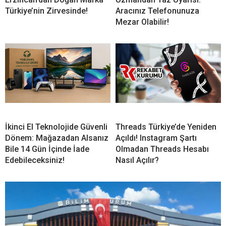
Türkiye’nin Zirvesinde!
Aracınız Telefonunuza
Mezar Olabilir!
İkinci El Teknolojide Güvenli
Threads Türkiye’de Yeniden
Dönem: Mağazadan Alsanız
Açıldı! Instagram Şartı
Bile 14 Gün İçinde İade
Olmadan Threads Hesabı
Edebileceksiniz!
Nasıl Açılır?