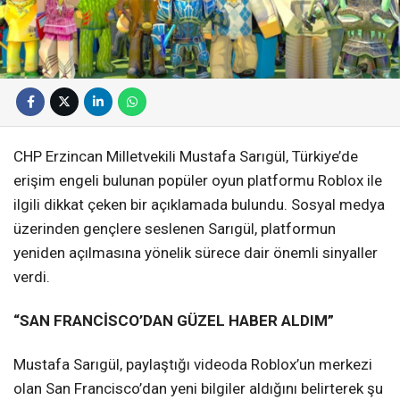
CHP Erzincan Milletvekili Mustafa Sarıgül, Türkiye’de
erişim engeli bulunan popüler oyun platformu Roblox ile
ilgili dikkat çeken bir açıklamada bulundu. Sosyal medya
üzerinden gençlere seslenen Sarıgül, platformun
yeniden açılmasına yönelik sürece dair önemli sinyaller
verdi.
“SAN FRANCİSCO’DAN GÜZEL HABER ALDIM”
Mustafa Sarıgül, paylaştığı videoda Roblox’un merkezi
olan San Francisco’dan yeni bilgiler aldığını belirterek şu