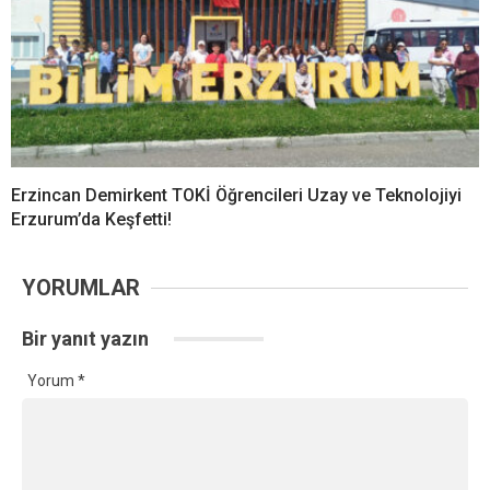
Erzincan Demirkent TOKİ Öğrencileri Uzay ve Teknolojiyi
Erzurum’da Keşfetti!
YORUMLAR
Bir yanıt yazın
Yorum
*