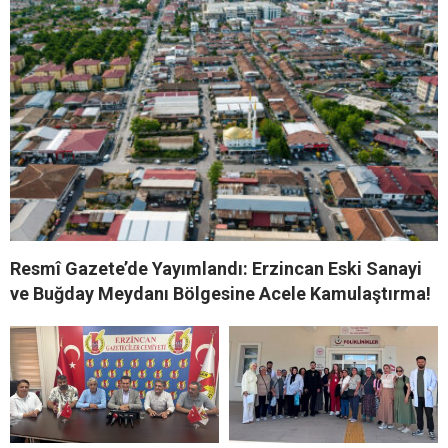
Resmî Gazete’de Yayımlandı: Erzincan Eski Sanayi
ve Buğday Meydanı Bölgesine Acele Kamulaştırma!