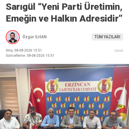
Sarıgül “Yeni Parti Üretimin,
Emeğin ve Halkın Adresidir”
Özgür İLHAN
TÜM YAZILARI
Giriş: 08-08-2026 15:51
Genel
Güncelleme: 08-08-2026 15:51