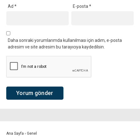
Ad
*
E-posta
*
Daha sonraki yorumlarımda kullanılması için adım, e-posta
adresim ve site adresim bu tarayıcıya kaydedilsin.
Ana Sayfa
›
Genel