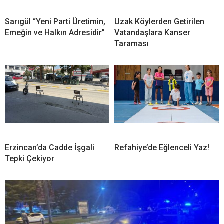
Sarıgül “Yeni Parti Üretimin,
Uzak Köylerden Getirilen
Emeğin ve Halkın Adresidir”
Vatandaşlara Kanser
Taraması
Erzincan’da Cadde İşgali
Refahiye’de Eğlenceli Yaz!
Tepki Çekiyor