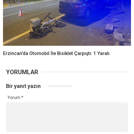
Erzincan’da Otomobil İle Bisiklet Çarpıştı: 1 Yaralı
YORUMLAR
Bir yanıt yazın
Yorum
*