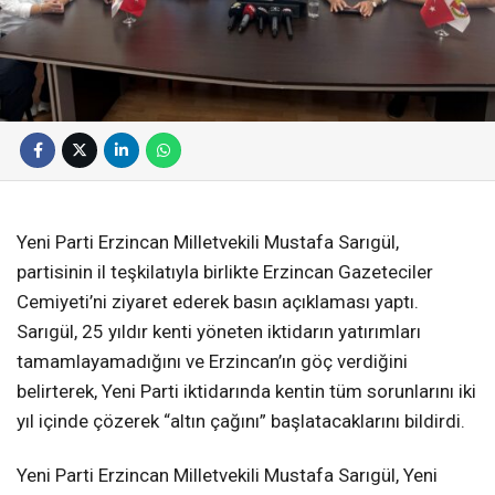
Yeni Parti Erzincan Milletvekili Mustafa Sarıgül,
partisinin il teşkilatıyla birlikte Erzincan Gazeteciler
Cemiyeti’ni ziyaret ederek basın açıklaması yaptı.
Sarıgül, 25 yıldır kenti yöneten iktidarın yatırımları
tamamlayamadığını ve Erzincan’ın göç verdiğini
belirterek, Yeni Parti iktidarında kentin tüm sorunlarını iki
yıl içinde çözerek “altın çağını” başlatacaklarını bildirdi.
Yeni Parti Erzincan Milletvekili Mustafa Sarıgül, Yeni