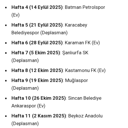
Hafta 4 (14 Eylül 2025)
: Batman Petrolspor
(Ev)
Hafta 5 (21 Eylül 2025)
: Karacabey
Belediyespor (Deplasman)
Hafta 6 (28 Eylül 2025)
: Karaman FK (Ev)
Hafta 7 (5 Ekim 2025)
: Şanlıurfa SK
(Deplasman)
Hafta 8 (12 Ekim 2025)
: Kastamonu FK (Ev)
Hafta 9 (19 Ekim 2025)
: Muğlaspor
(Deplasman)
Hafta 10 (26 Ekim 2025)
: Sincan Belediye
Ankaraspor (Ev)
Hafta 11 (2 Kasım 2025)
: Beykoz Anadolu
(Deplasman)