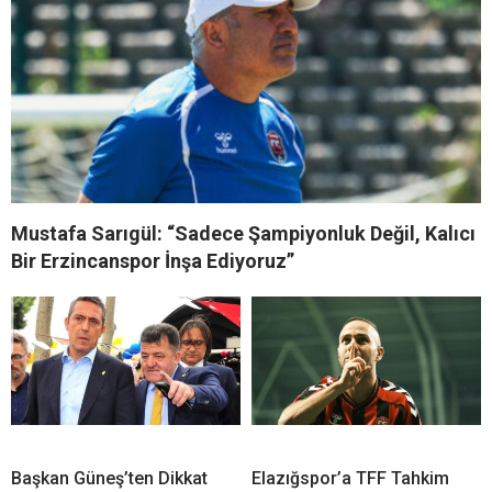
Mustafa Sarıgül: “Sadece Şampiyonluk Değil, Kalıcı
Bir Erzincanspor İnşa Ediyoruz”
Başkan Güneş’ten Dikkat
Elazığspor’a TFF Tahkim