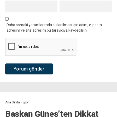
Daha sonraki yorumlarımda kullanılması için adım, e-posta
adresim ve site adresim bu tarayıcıya kaydedilsin.
Ana Sayfa
›
Spor
Başkan Güneş’ten Dikkat