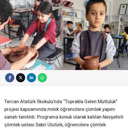
Tercan Atatürk İlkokulu’nda “Toprakla Gelen Mutluluk”
projesi kapsamında minik öğrencilere çömlek yapım
sanatı tanıtıldı. Programa konuk olarak katılan Nevşehirli
çömlek ustası Sabri Ulutürk, öğrencilere çömlek