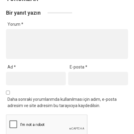
Bir yanıt yazın
Yorum
*
Ad
*
E-posta
*
Daha sonraki yorumlarımda kullanılması için adım, e-posta
adresim ve site adresim bu tarayıcıya kaydedilsin.