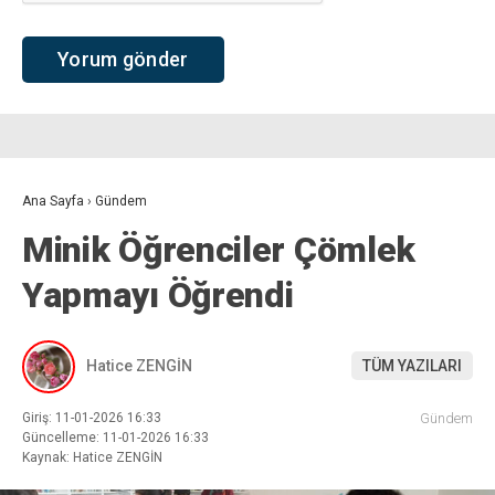
Ana Sayfa
›
Gündem
Minik Öğrenciler Çömlek
Yapmayı Öğrendi
Hatice ZENGİN
TÜM YAZILARI
Giriş: 11-01-2026 16:33
Gündem
Güncelleme: 11-01-2026 16:33
Kaynak: Hatice ZENGİN