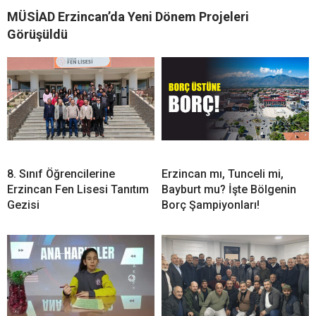
MÜSİAD Erzincan’da Yeni Dönem Projeleri
Görüşüldü
8. Sınıf Öğrencilerine
Erzincan mı, Tunceli mi,
Erzincan Fen Lisesi Tanıtım
Bayburt mu? İşte Bölgenin
Gezisi
Borç Şampiyonları!