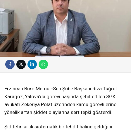
Erzincan Büro Memur-Sen Şube Başkanı Rıza Tuğrul
Karagöz, Yalova’da görevi başında şehit edilen SGK
avukatı Zekeriya Polat üzerinden kamu görevlilerine
yönelik artan şiddet olaylarına sert tepki gösterdi.
Şiddetin artık sistematik bir tehdit haline geldiğini