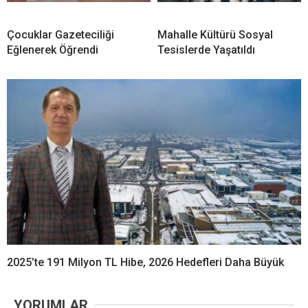
Çocuklar Gazeteciliği
Mahalle Kültürü Sosyal
Eğlenerek Öğrendi
Tesislerde Yaşatıldı
2025’te 191 Milyon TL Hibe, 2026 Hedefleri Daha Büyük
YORUMLAR