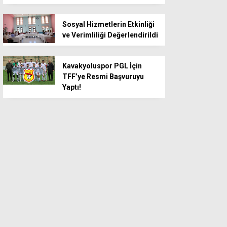
Sosyal Hizmetlerin Etkinliği
ve Verimliliği Değerlendirildi
Kavakyoluspor PGL İçin
TFF’ye Resmi Başvuruyu
Yaptı!