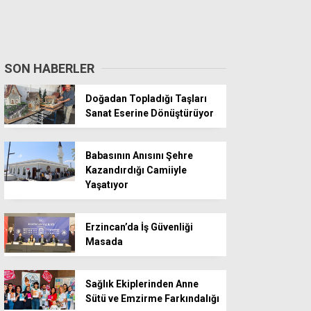
SON HABERLER
Doğadan Topladığı Taşları
Sanat Eserine Dönüştürüyor
Babasının Anısını Şehre
Kazandırdığı Camiiyle
Yaşatıyor
Erzincan’da İş Güvenliği
Masada
Sağlık Ekiplerinden Anne
Sütü ve Emzirme Farkındalığı