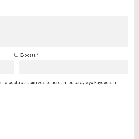
E-posta
*
m, e-posta adresim ve site adresim bu tarayıcıya kaydedilsin.