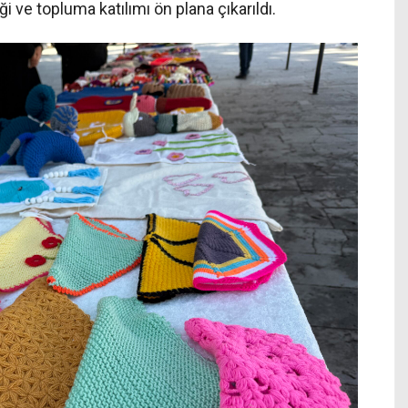
ği ve topluma katılımı ön plana çıkarıldı.