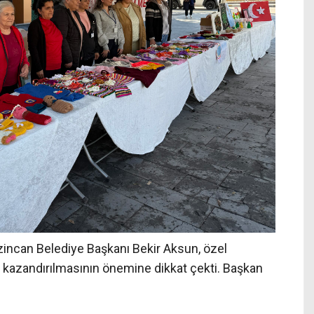
zincan Belediye Başkanı Bekir Aksun, özel
a kazandırılmasının önemine dikkat çekti. Başkan