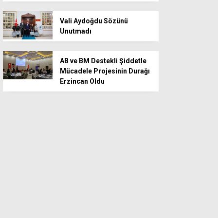
Vali Aydoğdu Sözünü
Unutmadı
AB ve BM Destekli Şiddetle
Mücadele Projesinin Durağı
Erzincan Oldu