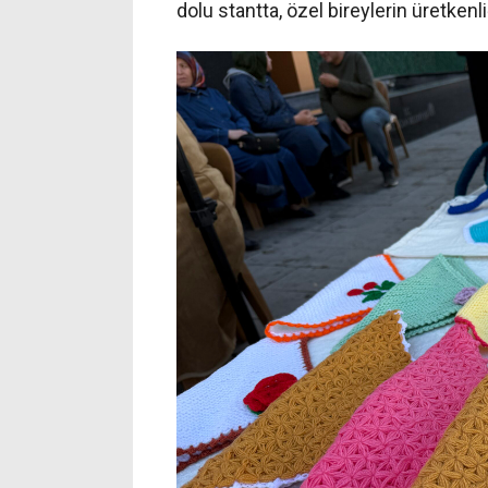
dolu stantta, özel bireylerin üretkenli