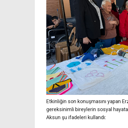
Etkinliğin son konuşmasını yapan Er
gereksinimli bireylerin sosyal hayat
Aksun şu ifadeleri kullandı: