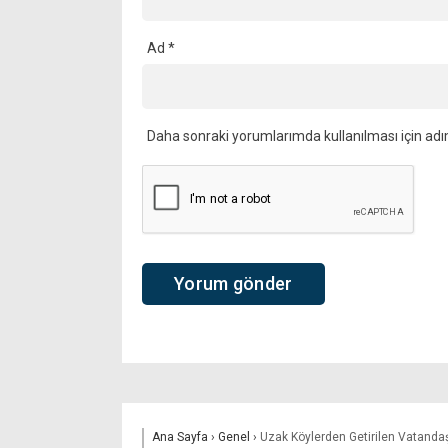
Ad
*
Daha sonraki yorumlarımda kullanılması için adı
Ana Sayfa
›
Genel
›
Uzak Köylerden Getirilen Vatanda