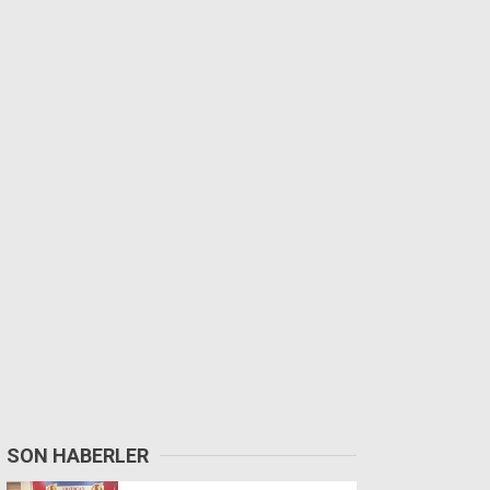
SON HABERLER