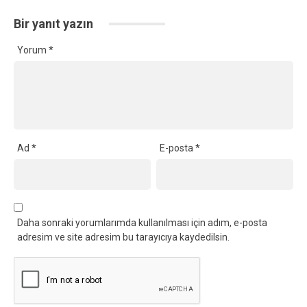
Bir yanıt yazın
Yorum
*
Ad
*
E-posta
*
Daha sonraki yorumlarımda kullanılması için adım, e-posta
adresim ve site adresim bu tarayıcıya kaydedilsin.