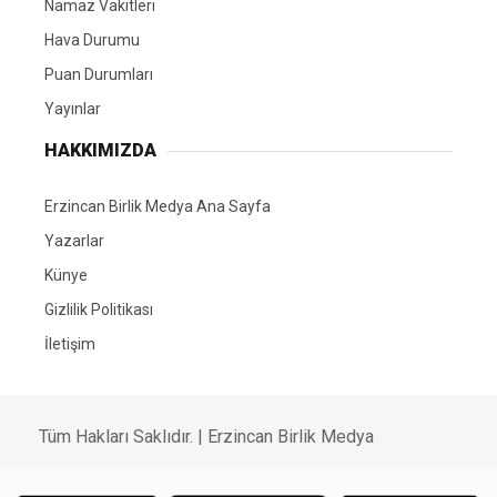
Namaz Vakitleri
Hava Durumu
Puan Durumları
Yayınlar
HAKKIMIZDA
Erzincan Birlik Medya Ana Sayfa
Yazarlar
Künye
Gizlilik Politikası
İletişim
Tüm Hakları Saklıdır. | Erzincan Birlik Medya