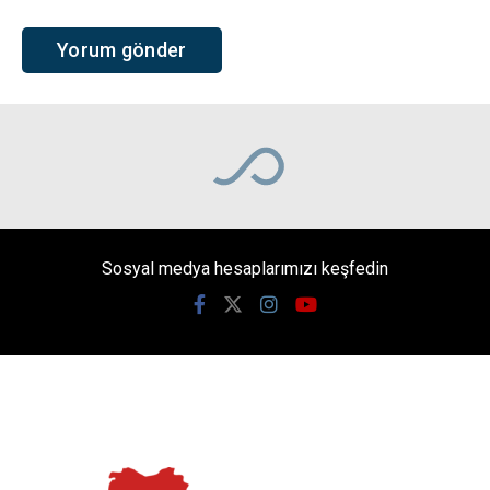
Sosyal medya hesaplarımızı keşfedin