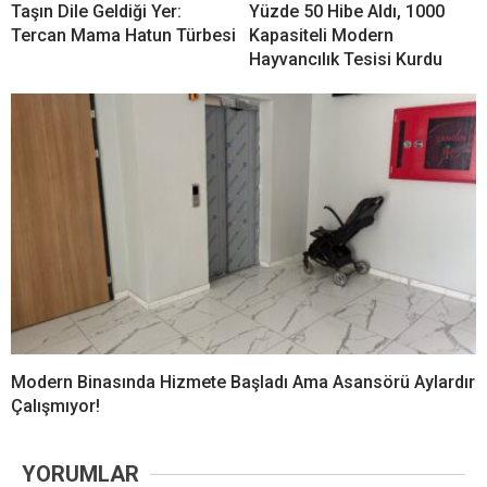
Taşın Dile Geldiği Yer:
Yüzde 50 Hibe Aldı, 1000
Tercan Mama Hatun Türbesi
Kapasiteli Modern
Hayvancılık Tesisi Kurdu
Modern Binasında Hizmete Başladı Ama Asansörü Aylardır
Çalışmıyor!
YORUMLAR