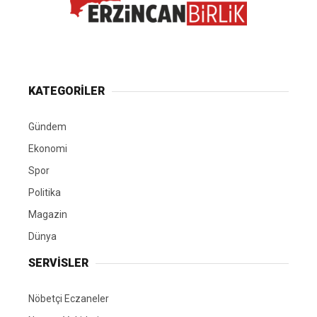
KATEGORİLER
Gündem
Ekonomi
Spor
Politika
Magazin
Dünya
SERVİSLER
Nöbetçi Eczaneler