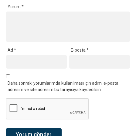
Yorum
*
Ad
*
E-posta
*
Daha sonraki yorumlarımda kullanılması için adım, e-posta
adresim ve site adresim bu tarayıcıya kaydedilsin.