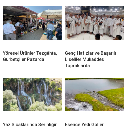
Yöresel Ürünler Tezgâhta,
Genç Hafızlar ve Başarılı
Gurbetçiler Pazarda
Liseliler Mukaddes
Topraklarda
Yaz Sıcaklarında Serinliğin
Esence Yedi Göller