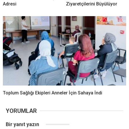
Adresi
Ziyaretçilerini Büyülüyor
Toplum Sağlığı Ekipleri Anneler İçin Sahaya İndi
YORUMLAR
Bir yanıt yazın