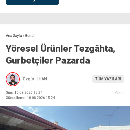
Ana Sayfa
›
Genel
Yöresel Ürünler Tezgâhta,
Gurbetçiler Pazarda
Özgür İLHAN
TÜM YAZILARI
Giriş: 10-08-2026 15:24
Genel
Güncelleme: 10-08-2026 15:24