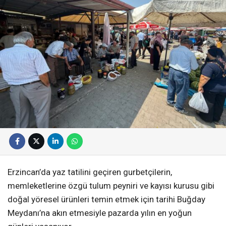
Erzincan’da yaz tatilini geçiren gurbetçilerin,
memleketlerine özgü tulum peyniri ve kayısı kurusu gibi
doğal yöresel ürünleri temin etmek için tarihi Buğday
Meydanı’na akın etmesiyle pazarda yılın en yoğun