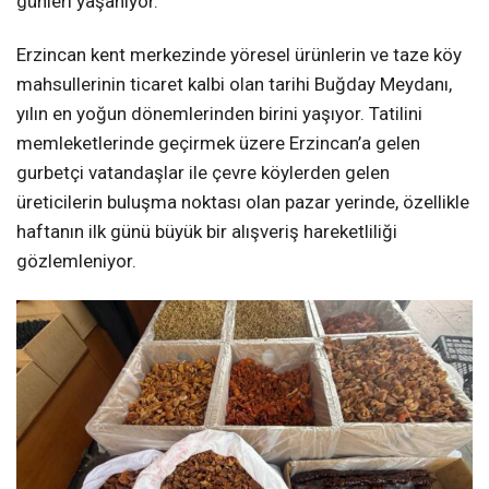
günleri yaşanıyor.
Erzincan kent merkezinde yöresel ürünlerin ve taze köy
mahsullerinin ticaret kalbi olan tarihi Buğday Meydanı,
yılın en yoğun dönemlerinden birini yaşıyor. Tatilini
memleketlerinde geçirmek üzere Erzincan’a gelen
gurbetçi vatandaşlar ile çevre köylerden gelen
üreticilerin buluşma noktası olan pazar yerinde, özellikle
haftanın ilk günü büyük bir alışveriş hareketliliği
gözlemleniyor.