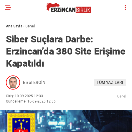
Ana Sayfa
›
Genel
Siber Suçlara Darbe:
Erzincan’da 380 Site Erişime
Kapatıldı
Birol ERGİN
TÜM YAZILARI
Giriş: 10-09-2025 12:33
Genel
Güncelleme: 10-09-2025 12:36