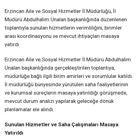
Erzincan Aile ve Sosyal Hizmetler İl Müdürlüğü, İl
Müdürü Abdulhalim Ünalan başkanlığında düzenlenen
toplantıyla sunulan hizmetlerin verimliliğini, birimler
arası koordinasyonu ve mevcut ihtiyaçları masaya
yatırdı.
Erzincan Aile ve Sosyal Hizmetler İl Müdürü Abdulhalim
Ünalan başkanlığında gerçekleştirilen toplantıya,
müdürlüğe bağlı ilgili birim amirleri ve sorumlular katıldı.
İl müdürlüğü bünyesinde yürütülen saha faaliyetlerinin
ve kurumsal süreçlerin masaya yatırıldığı görüşmede,
mevcut durum analizi yapılarak geleceğe dönük
planlamalar ele alındı.
Sunulan Hizmetler ve Saha Çalışmaları Masaya
Yatırıldı