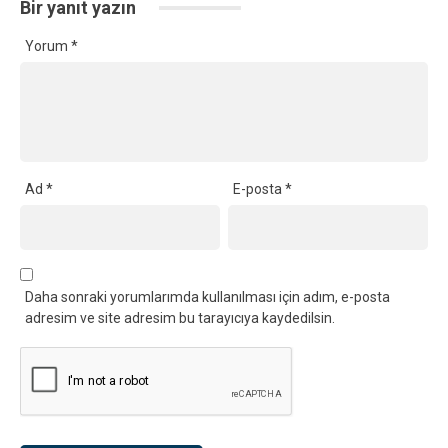
Bir yanıt yazın
Yorum
*
Ad
*
E-posta
*
Daha sonraki yorumlarımda kullanılması için adım, e-posta
adresim ve site adresim bu tarayıcıya kaydedilsin.