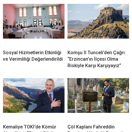
Sosyal Hizmetlerin Etkinliği
Komşu İl Tunceli’den Çağrı:
ve Verimliliği Değerlendirildi
“Erzincan’ın İlçesi Olma
Riskiyle Karşı Karşıyayız”
Kemaliye TOKİ’de Kömür
Çöl Kaplanı Fahreddin