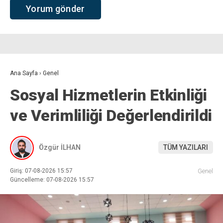
Ana Sayfa
›
Genel
Sosyal Hizmetlerin Etkinliği
ve Verimliliği Değerlendirildi
Özgür İLHAN
TÜM YAZILARI
Giriş: 07-08-2026 15:57
Genel
Güncelleme: 07-08-2026 15:57