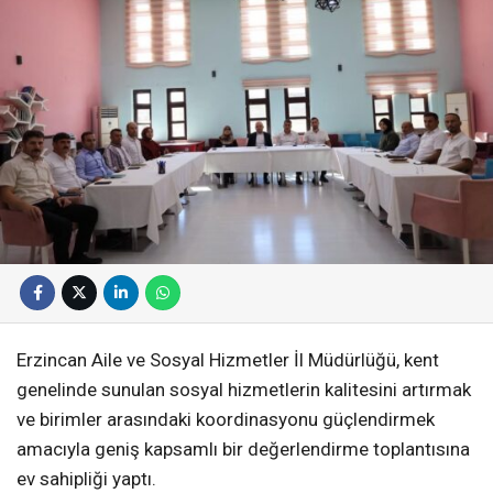
Erzincan Aile ve Sosyal Hizmetler İl Müdürlüğü, kent
genelinde sunulan sosyal hizmetlerin kalitesini artırmak
ve birimler arasındaki koordinasyonu güçlendirmek
amacıyla geniş kapsamlı bir değerlendirme toplantısına
ev sahipliği yaptı.