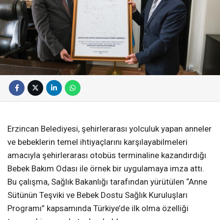
Erzincan Belediyesi, şehirlerarası yolculuk yapan anneler
ve bebeklerin temel ihtiyaçlarını karşılayabilmeleri
amacıyla şehirlerarası otobüs terminaline kazandırdığı
Bebek Bakım Odası ile örnek bir uygulamaya imza attı.
Bu çalışma, Sağlık Bakanlığı tarafından yürütülen “Anne
Sütünün Teşviki ve Bebek Dostu Sağlık Kuruluşları
Programı” kapsamında Türkiye’de ilk olma özelliği