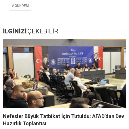
GÜNDEM
İLGİNİZİ
ÇEKEBİLİR
Nefesler Büyük Tatbikat İçin Tutuldu: AFAD’dan Dev
Hazırlık Toplantısı