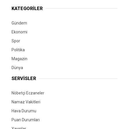
KATEGORİLER
Gündem
Ekonomi
Spor
Politika
Magazin
Dünya
SERVİSLER
Nöbetçi Eczaneler
Namaz Vakitleri
Hava Durumu
Puan Durumları
Yayınlar