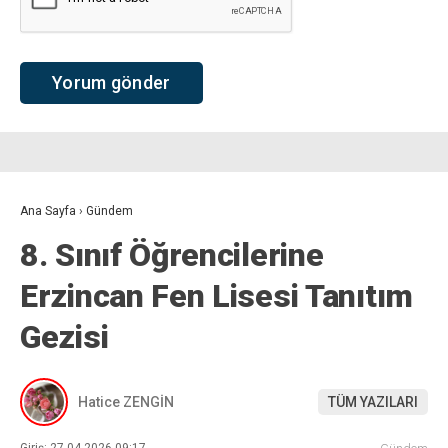
Ana Sayfa
›
Gündem
8. Sınıf Öğrencilerine
Erzincan Fen Lisesi Tanıtım
Gezisi
Hatice ZENGİN
TÜM YAZILARI