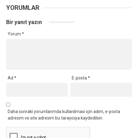
YORUMLAR
Bir yanıt yazın
Yorum
*
Ad
*
E-posta
*
Daha sonraki yorumlarımda kullanılması için adım, e-posta
adresim ve site adresim bu tarayıcıya kaydedilsin.