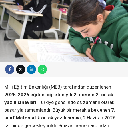
Milli Eğitim Bakanlığı (MEB) tarafından düzenlenen
2025-2026 eğitim-öğretim yılı 2. dönem 2. ortak
yazılı sınavları
, Türkiye genelinde eş zamanlı olarak
başarıyla tamamlandı. Büyük bir merakla beklenen
7.
sınıf Matematik ortak yazılı sınavı
, 2 Haziran 2026
tarihinde gerçekleştirildi. Sınavın hemen ardından