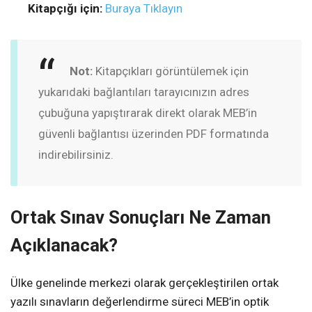
Kitapçığı için:
Buraya Tıklayın
Not:
Kitapçıkları görüntülemek için
yukarıdaki bağlantıları tarayıcınızın adres
çubuğuna yapıştırarak direkt olarak MEB’in
güvenli bağlantısı üzerinden PDF formatında
indirebilirsiniz.
Ortak Sınav Sonuçları Ne Zaman
Açıklanacak?
Ülke genelinde merkezi olarak gerçekleştirilen ortak
yazılı sınavların değerlendirme süreci MEB’in optik