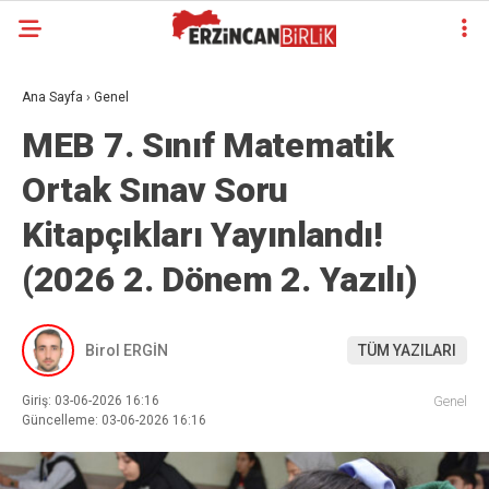
Ana Sayfa
›
Genel
MEB 7. Sınıf Matematik
Ortak Sınav Soru
Kitapçıkları Yayınlandı!
(2026 2. Dönem 2. Yazılı)
Birol ERGİN
TÜM YAZILARI
Giriş: 03-06-2026 16:16
Genel
Güncelleme: 03-06-2026 16:16