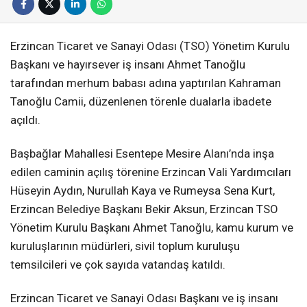
Erzincan Ticaret ve Sanayi Odası (TSO) Yönetim Kurulu
Başkanı ve hayırsever iş insanı Ahmet Tanoğlu
tarafından merhum babası adına yaptırılan Kahraman
Tanoğlu Camii, düzenlenen törenle dualarla ibadete
açıldı.
Başbağlar Mahallesi Esentepe Mesire Alanı’nda inşa
edilen caminin açılış törenine Erzincan Vali Yardımcıları
Hüseyin Aydın, Nurullah Kaya ve Rumeysa Sena Kurt,
Erzincan Belediye Başkanı Bekir Aksun, Erzincan TSO
Yönetim Kurulu Başkanı Ahmet Tanoğlu, kamu kurum ve
kuruluşlarının müdürleri, sivil toplum kuruluşu
temsilcileri ve çok sayıda vatandaş katıldı.
Erzincan Ticaret ve Sanayi Odası Başkanı ve iş insanı