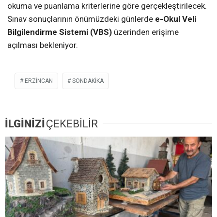
okuma ve puanlama kriterlerine göre gerçekleştirilecek.
Sınav sonuçlarının önümüzdeki günlerde
e-Okul Veli
Bilgilendirme Sistemi (VBS)
üzerinden erişime
açılması bekleniyor.
ERZİNCAN
SONDAKIKA
İLGİNİZİ
ÇEKEBİLİR