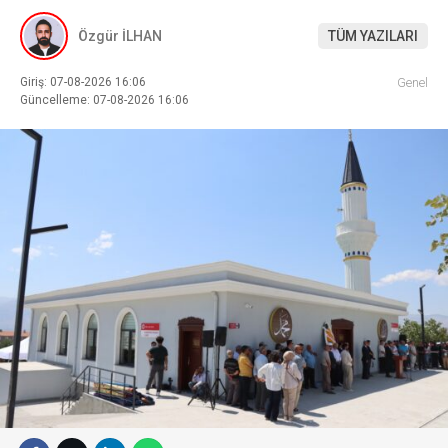
Özgür İLHAN
TÜM YAZILARI
Giriş: 07-08-2026 16:06
Genel
Güncelleme: 07-08-2026 16:06