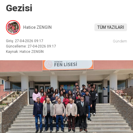
Gezisi
Hatice ZENGİN
TÜM YAZILARI
Giriş: 27-04-2026 09:17
Gündem
Güncelleme: 27-04-2026 09:17
Kaynak: Hatice ZENGİN