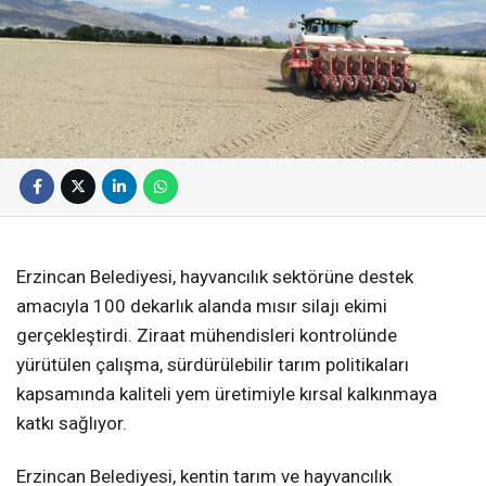
Erzincan Belediyesi, hayvancılık sektörüne destek
amacıyla 100 dekarlık alanda mısır silajı ekimi
gerçekleştirdi. Ziraat mühendisleri kontrolünde
yürütülen çalışma, sürdürülebilir tarım politikaları
kapsamında kaliteli yem üretimiyle kırsal kalkınmaya
katkı sağlıyor.
Erzincan Belediyesi, kentin tarım ve hayvancılık