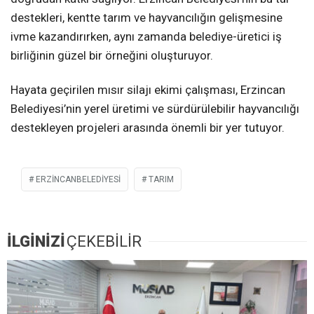
destekleri, kentte tarım ve hayvancılığın gelişmesine
ivme kazandırırken, aynı zamanda belediye-üretici iş
birliğinin güzel bir örneğini oluşturuyor.
Hayata geçirilen mısır silajı ekimi çalışması, Erzincan
Belediyesi’nin yerel üretimi ve sürdürülebilir hayvancılığı
destekleyen projeleri arasında önemli bir yer tutuyor.
ERZİNCANBELEDİYESİ
TARIM
İLGİNİZİ
ÇEKEBİLİR