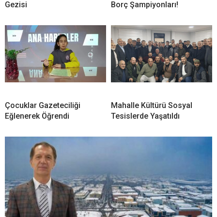
Gezisi
Borç Şampiyonları!
Çocuklar Gazeteciliği
Mahalle Kültürü Sosyal
Eğlenerek Öğrendi
Tesislerde Yaşatıldı