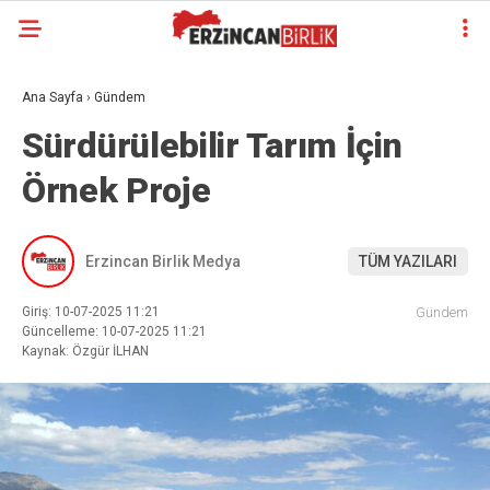
Ana Sayfa
›
Gündem
Sürdürülebilir Tarım İçin
Örnek Proje
Erzincan Birlik Medya
TÜM YAZILARI
Giriş: 10-07-2025 11:21
Gündem
Güncelleme: 10-07-2025 11:21
Kaynak: Özgür İLHAN