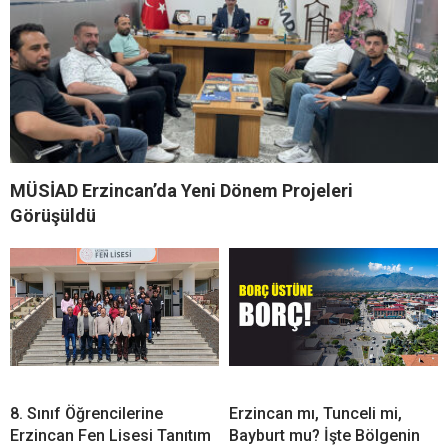
MÜSİAD Erzincan’da Yeni Dönem Projeleri
Görüşüldü
8. Sınıf Öğrencilerine
Erzincan mı, Tunceli mi,
Erzincan Fen Lisesi Tanıtım
Bayburt mu? İşte Bölgenin