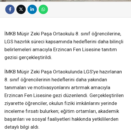
İMKB Müşir Zeki Paşa Ortaokulu 8. sınıf öğrencilerine,
LGS hazırlık süreci kapsamında hedeflerini daha bilinçli
belirlemeleri amacıyla Erzincan Fen Lisesine tanıtım
gezisi gerçekleştirildi.
İMKB Müşir Zeki Paşa Ortaokulunda LGS’ye hazırlanan
8. sınıf öğrencilerinin hedeflerini daha yakından
tanımaları ve motivasyonlarını artırmak amacıyla
Erzincan Fen Lisesine gezi düzenlendi. Gerçekleştirilen
ziyarette öğrenciler, okulun fiziki imkânlarını yerinde
inceleme fırsatı bulurken; eğitim ortamları, akademik
başarıları ve sosyal faaliyetleri hakkında yetkililerden
detaylı bilgi aldı.