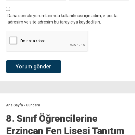
Daha sonraki yorumlarımda kullanılması için adım, e-posta
adresim ve site adresim bu tarayıcıya kaydedilsin.
Ana Sayfa
›
Gündem
8. Sınıf Öğrencilerine
Erzincan Fen Lisesi Tanıtım