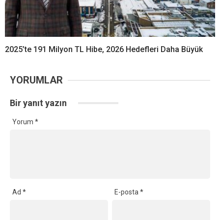
2025’te 191 Milyon TL Hibe, 2026 Hedefleri Daha Büyük
YORUMLAR
Bir yanıt yazın
Yorum
*
Ad
*
E-posta
*