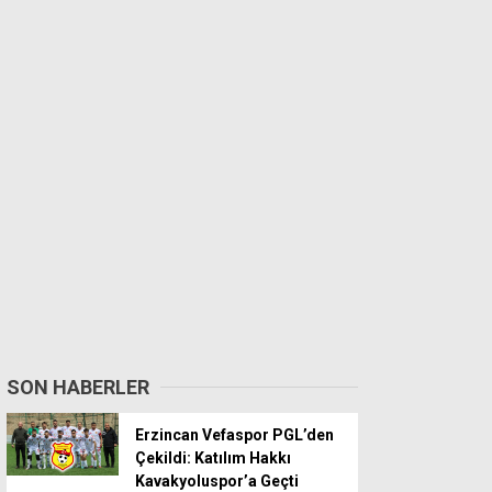
SON HABERLER
Erzincan Vefaspor PGL’den
Çekildi: Katılım Hakkı
Kavakyoluspor’a Geçti