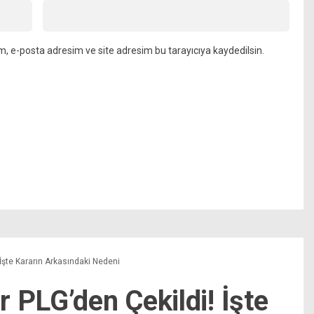
m, e-posta adresim ve site adresim bu tarayıcıya kaydedilsin.
İşte Kararın Arkasındaki Nedeni
 PLG’den Çekildi! İşte