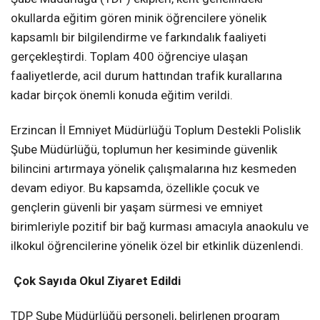
okullarda eğitim gören minik öğrencilere yönelik
kapsamlı bir bilgilendirme ve farkındalık faaliyeti
gerçekleştirdi. Toplam 400 öğrenciye ulaşan
faaliyetlerde, acil durum hattından trafik kurallarına
kadar birçok önemli konuda eğitim verildi.
Erzincan İl Emniyet Müdürlüğü Toplum Destekli Polislik
Şube Müdürlüğü, toplumun her kesiminde güvenlik
bilincini artırmaya yönelik çalışmalarına hız kesmeden
devam ediyor. Bu kapsamda, özellikle çocuk ve
gençlerin güvenli bir yaşam sürmesi ve emniyet
birimleriyle pozitif bir bağ kurması amacıyla anaokulu ve
ilkokul öğrencilerine yönelik özel bir etkinlik düzenlendi.
Çok Sayıda Okul Ziyaret Edildi
TDP Şube Müdürlüğü personeli, belirlenen program