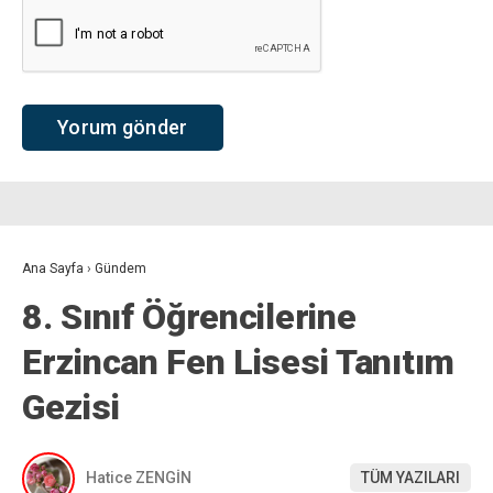
Ana Sayfa
›
Gündem
8. Sınıf Öğrencilerine
Erzincan Fen Lisesi Tanıtım
Gezisi
Hatice ZENGİN
TÜM YAZILARI