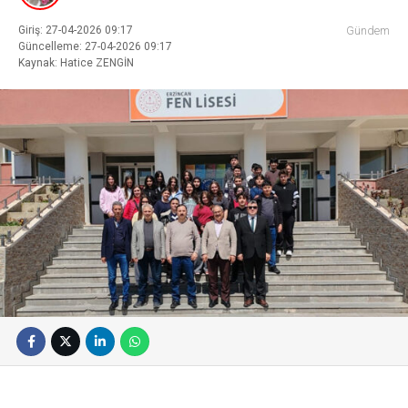
Giriş: 27-04-2026 09:17
Gündem
Güncelleme: 27-04-2026 09:17
Kaynak: Hatice ZENGİN