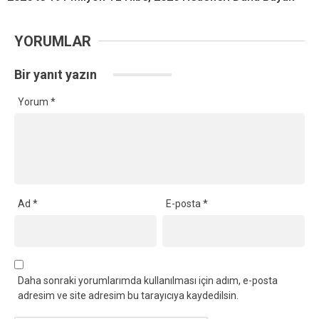
YORUMLAR
Bir yanıt yazın
Yorum
*
Ad
*
E-posta
*
Daha sonraki yorumlarımda kullanılması için adım, e-posta
adresim ve site adresim bu tarayıcıya kaydedilsin.