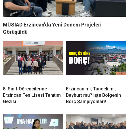
MÜSİAD Erzincan’da Yeni Dönem Projeleri
Görüşüldü
8. Sınıf Öğrencilerine
Erzincan mı, Tunceli mi,
Erzincan Fen Lisesi Tanıtım
Bayburt mu? İşte Bölgenin
Gezisi
Borç Şampiyonları!