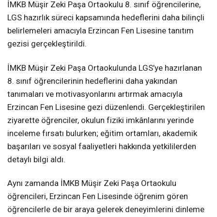
İMKB Müşir Zeki Paşa Ortaokulu 8. sınıf öğrencilerine,
LGS hazırlık süreci kapsamında hedeflerini daha bilinçli
belirlemeleri amacıyla Erzincan Fen Lisesine tanıtım
gezisi gerçekleştirildi.
İMKB Müşir Zeki Paşa Ortaokulunda LGS’ye hazırlanan
8. sınıf öğrencilerinin hedeflerini daha yakından
tanımaları ve motivasyonlarını artırmak amacıyla
Erzincan Fen Lisesine gezi düzenlendi. Gerçekleştirilen
ziyarette öğrenciler, okulun fiziki imkânlarını yerinde
inceleme fırsatı bulurken; eğitim ortamları, akademik
başarıları ve sosyal faaliyetleri hakkında yetkililerden
detaylı bilgi aldı.
Aynı zamanda İMKB Müşir Zeki Paşa Ortaokulu
öğrencileri, Erzincan Fen Lisesinde öğrenim gören
öğrencilerle de bir araya gelerek deneyimlerini dinleme