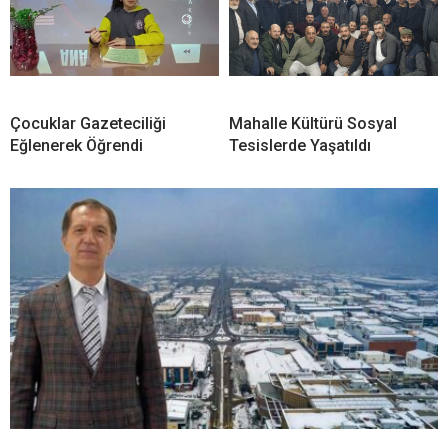
Çocuklar Gazeteciliği
Mahalle Kültürü Sosyal
Eğlenerek Öğrendi
Tesislerde Yaşatıldı