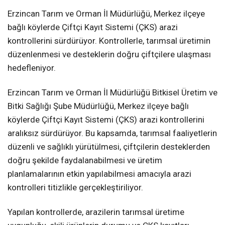
Erzincan Tarım ve Orman İl Müdürlüğü, Merkez ilçeye
bağlı köylerde Çiftçi Kayıt Sistemi (ÇKS) arazi
kontrollerini sürdürüyor. Kontrollerle, tarımsal üretimin
düzenlenmesi ve desteklerin doğru çiftçilere ulaşması
hedefleniyor.
Erzincan Tarım ve Orman İl Müdürlüğü Bitkisel Üretim ve
Bitki Sağlığı Şube Müdürlüğü, Merkez ilçeye bağlı
köylerde Çiftçi Kayıt Sistemi (ÇKS) arazi kontrollerini
aralıksız sürdürüyor. Bu kapsamda, tarımsal faaliyetlerin
düzenli ve sağlıklı yürütülmesi, çiftçilerin desteklerden
doğru şekilde faydalanabilmesi ve üretim
planlamalarının etkin yapılabilmesi amacıyla arazi
kontrolleri titizlikle gerçekleştiriliyor.
Yapılan kontrollerde, arazilerin tarımsal üretime