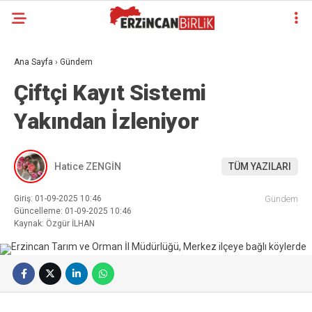
Ana Sayfa
›
Gündem
Çiftçi Kayıt Sistemi
Yakından İzleniyor
Hatice ZENGİN
TÜM YAZILARI
Giriş: 01-09-2025 10:46
Gündem
Güncelleme: 01-09-2025 10:46
Kaynak: Özgür İLHAN