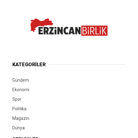
KATEGORİLER
Gündem
Ekonomi
Spor
Politika
Magazin
Dünya