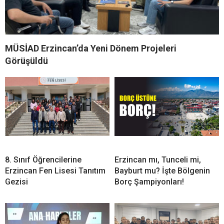
MÜSİAD Erzincan’da Yeni Dönem Projeleri
Görüşüldü
8. Sınıf Öğrencilerine
Erzincan mı, Tunceli mi,
Erzincan Fen Lisesi Tanıtım
Bayburt mu? İşte Bölgenin
Gezisi
Borç Şampiyonları!