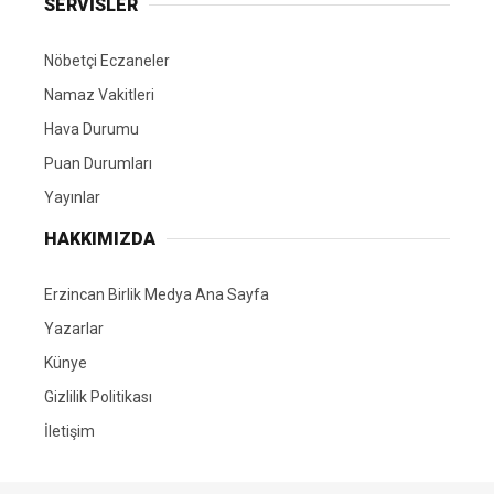
SERVİSLER
Nöbetçi Eczaneler
Namaz Vakitleri
Hava Durumu
Puan Durumları
Yayınlar
HAKKIMIZDA
Erzincan Birlik Medya Ana Sayfa
Yazarlar
Künye
Gizlilik Politikası
İletişim