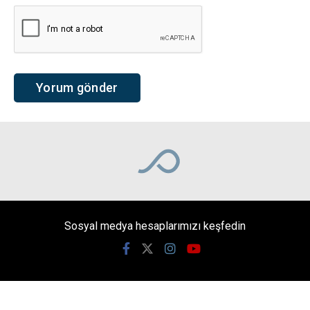
Sosyal medya hesaplarımızı keşfedin