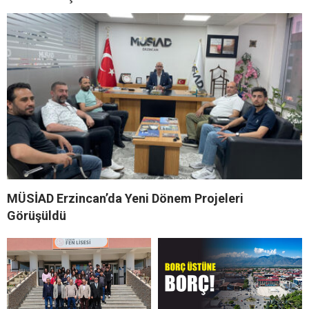
MÜSİAD Erzincan’da Yeni Dönem Projeleri
Görüşüldü