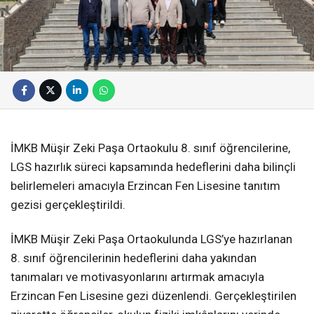
İMKB Müşir Zeki Paşa Ortaokulu 8. sınıf öğrencilerine,
LGS hazırlık süreci kapsamında hedeflerini daha bilinçli
belirlemeleri amacıyla Erzincan Fen Lisesine tanıtım
gezisi gerçekleştirildi.
İMKB Müşir Zeki Paşa Ortaokulunda LGS’ye hazırlanan
8. sınıf öğrencilerinin hedeflerini daha yakından
tanımaları ve motivasyonlarını artırmak amacıyla
Erzincan Fen Lisesine gezi düzenlendi. Gerçekleştirilen