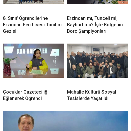
8. Sınıf Öğrencilerine
Erzincan mı, Tunceli mi,
Erzincan Fen Lisesi Tanıtım
Bayburt mu? İşte Bölgenin
Gezisi
Borç Şampiyonları!
Çocuklar Gazeteciliği
Mahalle Kültürü Sosyal
Eğlenerek Öğrendi
Tesislerde Yaşatıldı