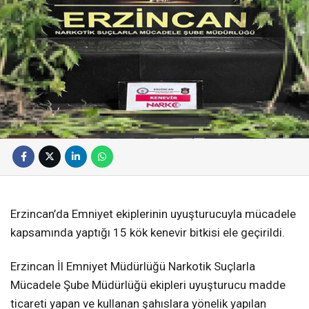
Erzincan’da Emniyet ekiplerinin uyuşturucuyla mücadele
kapsamında yaptığı 15 kök kenevir bitkisi ele geçirildi.
Erzincan İl Emniyet Müdürlüğü Narkotik Suçlarla
Mücadele Şube Müdürlüğü ekipleri uyuşturucu madde
ticareti yapan ve kullanan şahıslara yönelik yapılan