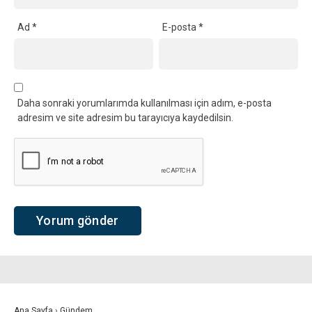
Ad
*
E-posta
*
Daha sonraki yorumlarımda kullanılması için adım, e-posta
adresim ve site adresim bu tarayıcıya kaydedilsin.
Ana Sayfa
›
Gündem