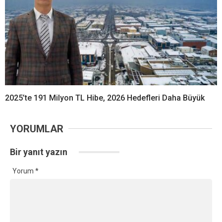
2025’te 191 Milyon TL Hibe, 2026 Hedefleri Daha Büyük
YORUMLAR
Bir yanıt yazın
Yorum
*